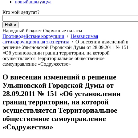
новыйацвыуацуа
Кто мой депутат?
Народный бюджет
Окружные палаты
Противодействие коррупции
/
Независимая
антикоррупционная экспертиза
/
О внесении изменений в
решение Ульяновской Городской Думы от 28.09.2011 № 151
«Об установлении границ территории, на которой
осуществляется Территориальное общественное
самоуправление «Содружество»
О внесении изменений в решение
Ульяновской Городской Думы от
28.09.2011 № 151 «Об установлении
границ территории, на которой
осуществляется Территориальное
общественное самоуправление
«Содружество»