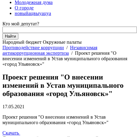
Молодежная дума
О городе
новыйацвыуацуа
Кто мой депутат?
Народный бюджет
Окружные палаты
Противодействие коррупции
/
Независимая
антикоррупционная экспертиза
/
Проект решения "О
внесении изменений в Устав муниципального образования
«город Ульяновск»"
Проект решения "О внесении
изменений в Устав муниципального
образования «город Ульяновск»"
17.05.2021
Проект решения "О внесении изменений в Устав
муниципального образования «город Ульяновск»"
Скачать