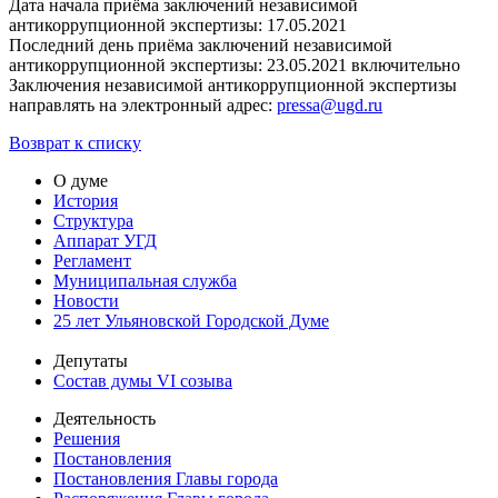
Дата начала приёма заключений независимой
антикоррупционной экспертизы: 17.05.2021
Последний день приёма заключений независимой
антикоррупционной экспертизы: 23.05.2021 включительно
Заключения независимой антикоррупционной экспертизы
направлять на электронный адрес:
pressa@ugd.ru
Возврат к списку
О думе
История
Структура
Аппарат УГД
Регламент
Муниципальная служба
Новости
25 лет Ульяновской Городской Думе
Депутаты
Состав думы VI созыва
Деятельность
Решения
Постановления
Постановления Главы города