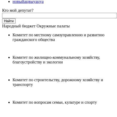
новыйацвыуацуа
Кто мой депутат?
Народный бюджет
Окружные палаты
Комитет по местному самоуправлению и развитию
гражданского общества
Комитет по жилищно-коммунальному хозяйству,
благоустройству и экологии
Комитет по строительству, дорожному хозяйству и
транспорту
Комитет по вопросам семьи, культуре и спорту