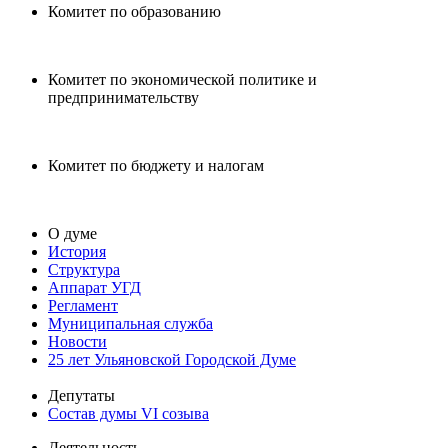
Комитет по образованию
Комитет по экономической политике и
предпринимательству
Комитет по бюджету и налогам
О думе
История
Структура
Аппарат УГД
Регламент
Муниципальная служба
Новости
25 лет Ульяновской Городской Думе
Депутаты
Состав думы VI созыва
Деятельность