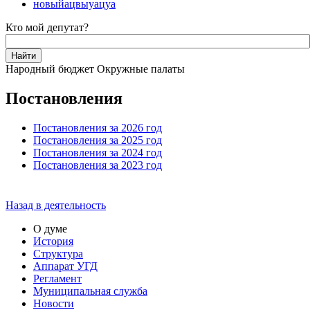
новыйацвыуацуа
Кто мой депутат?
Народный бюджет
Окружные палаты
Постановления
Постановления за 2026 год
Постановления за 2025 год
Постановления за 2024 год
Постановления за 2023 год
Назад в деятельность
О думе
История
Структура
Аппарат УГД
Регламент
Муниципальная служба
Новости