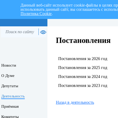
Данный веб-сайт использует cookie-файлы в целях п
использовать данный сайт, вы соглашаетесь с испол
Политика Cookie
.
Перспективный план работ на I 
Постановления
Постановления за 2026 год
Новости
Постановления за 2025 год
О Думе
Постановления за 2024 год
Постановления за 2023 год
Депутаты
Деятельность
Назад в деятельность
Приёмная
Комитеты