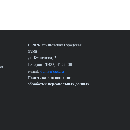
© 2026 Ульяновская Городская
Дума
ул. Кузнецова, 7
Телефон: (8422) 41-38-00
ой
e-mail:
duma@ugd.ru
Политика в отношении
обработки персональных данных