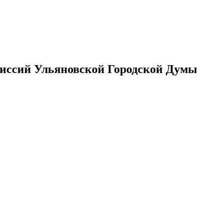
иссий Ульяновской Городской Думы