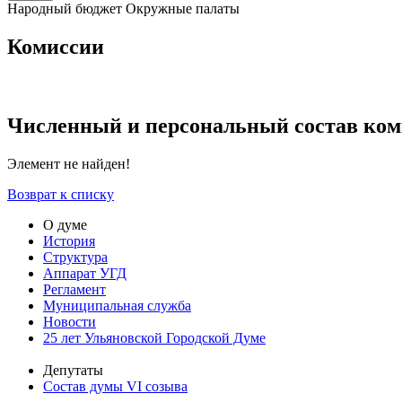
Народный бюджет
Окружные палаты
Комиссии
Численный и персональный состав ком
Элемент не найден!
Возврат к списку
О думе
История
Структура
Аппарат УГД
Регламент
Муниципальная служба
Новости
25 лет Ульяновской Городской Думе
Депутаты
Состав думы VI созыва