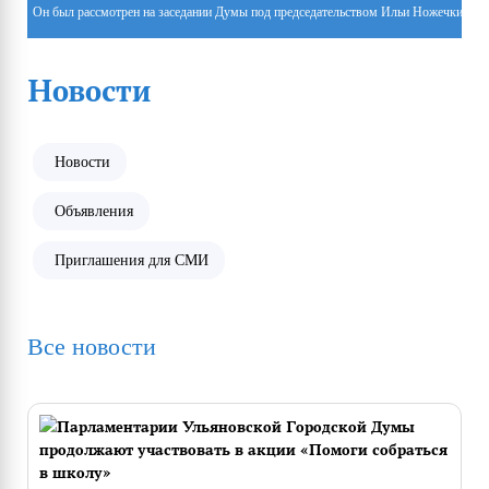
Он был рассмотрен на заседании Думы под председательством Ильи Ножечкина.
Новости
Новости
Объявления
Приглашения для СМИ
Все новости