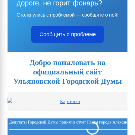
дороге, не горит фонарь?
Столкнулись с проблемой — сообщите о ней!
Сообщить о проблеме
Добро пожаловать на
официальный сайт
Ульяновской Городской Думы
Депутаты Городской Думы приняли отчет Главы города Александра 