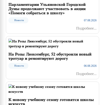
Парламентарии Ульяновской Городской
Думы продолжают участвовать в акции
«Помоги собраться в школу»
07.08.2026
Новости
Подробнее...
На Розы Люксембург, 52 обустроили новый
тротуар и ремонтируют дорогу
06.08.2026
Новости
Подробнее...
К новому учебному сезону готовятся школы
искусств