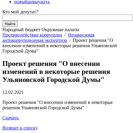
новыйацвыуацуа
Кто мой депутат?
Народный бюджет
Окружные палаты
Противодействие коррупции
/
Независимая
антикоррупционная экспертиза
/
Проект решения "О
внесении изменений в некоторые решения Ульяновской
Городской Думы"
Проект решения "О внесении
изменений в некоторые решения
Ульяновской Городской Думы"
12.02.2021
Проект решения "О внесении изменений в некоторые
решения Ульяновской Городской Думы"
Скачать
Возврат к списку