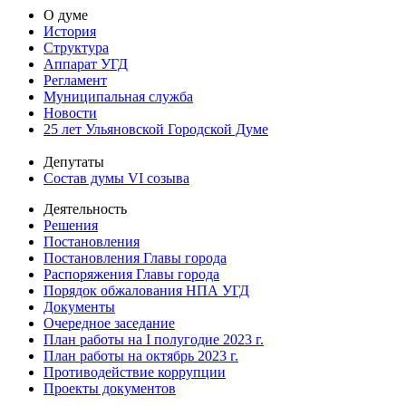
О думе
История
Структура
Аппарат УГД
Регламент
Муниципальная служба
Новости
25 лет Ульяновской Городской Думе
Депутаты
Состав думы VI созыва
Деятельность
Решения
Постановления
Постановления Главы города
Распоряжения Главы города
Порядок обжалования НПА УГД
Документы
Очередное заседание
План работы на I полугодие 2023 г.
План работы на октябрь 2023 г.
Противодействие коррупции
Проекты документов