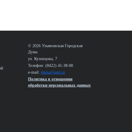
© 2026 Ульяновская Городская
Дума
ул. Кузнецова, 7
Телефон: (8422) 41-38-00
ой
e-mail:
duma@ugd.ru
Политика в отношении
обработки персональных данных