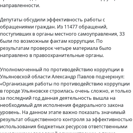
направленности.
Депутаты обсудили эффективность работы с
обращениями граждан. Из 11477 обращений,
поступивших в органы местного самоуправления, 33
были по возможным фактам коррупции. По
результатам проверок четыре материала было
направлено в правоохранительные органы.
Уполномоченный по противодействию коррупции в
Ульяновской области Александр Павлов подчеркнул:
«Организация работы по противодействию коррупции
в городе Ульяновске строилась очень сложно, и только
за последний год данная деятельность вышла на
необходимый для исполнения федерального закона
уровень. На данном этапе важно показать значимый
результат общественного контроля за эффективностью
использования бюджетных ресурсов ответственными