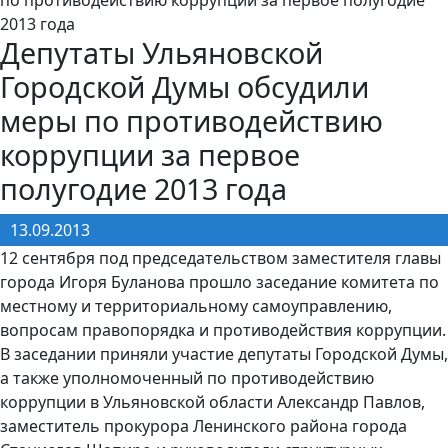
2013 года
Депутаты Ульяновской
Городской Думы обсудили
меры по противодействию
коррупции за первое
полугодие 2013 года
13.09.2013
12 сентября под председательством заместителя главы
города Игоря Буланова прошло заседание комитета по
местному и территориальному самоуправлению,
вопросам правопорядка и противодействия коррупции.
В заседании приняли участие депутаты Городской Думы,
а также уполномоченный по противодействию
коррупции в Ульяновской области Александр Павлов,
заместитель прокурора Ленинского района города