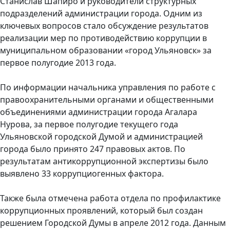
Станислав Шапиро и руководители структурных
подразделений администрации города. Одним из
ключевых вопросов стало обсуждение результатов
реализации мер по противодействию коррупции в
муниципальном образовании «город Ульяновск» за
первое полугодие 2013 года.
По информации начальника управления по работе с
правоохранительными органами и общественными
объединениями администрации города Агалара
Нурова, за первое полугодие текущего года
Ульяновской городской Думой и администрацией
города было принято 247 правовых актов. По
результатам антикоррупционной экспертизы было
выявлено 33 коррупциогенных фактора.
Также была отмечена работа отдела по профилактике
коррупционных проявлений, который был создан
решением Городской Думы в апреле 2012 года. Данным