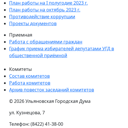
План работы на I полугодие 2023 г.
План работы на октябрь 2023 г.
Противодействие коррупции
Проекты документов
Приемная
Работа с обращениями граждан
График приема избирателей депутатами УГД в
общественной приёмной
Комитеты
Состав комитетов
Работа комитетов
Архив повесток заседаний комитетов
© 2026 Ульяновская Городская Дума
ул. Кузнецова, 7
Телефон: (8422) 41-38-00