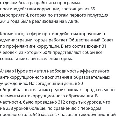
отделом была разработана программа
противодействия коррупции, состоящая из 55
мероприятий, которая по итогам первого полугодия
2013 года была реализована на 87,8 %.
Кроме того, в сфере противодействия коррупции в
администрации города работает Общественный Совет
по профилактике коррупции. В его состав входит 31
человек, из которых 60 % представляют собой все
социальные слои населения города.
Агалар Нуров отметил необходимость эффективного
антикоррупционного воспитания в образовательных
учреждениях. На сегодняшний день в 80
общеобразовательных средних школах города введены
элементы антикоррупционного образования. В
частности, было проведено 312 открытых уроков, что
на 238 уроков больше, по сравнению с периодом
прошлого года, 546 классных часов антикоррупционной