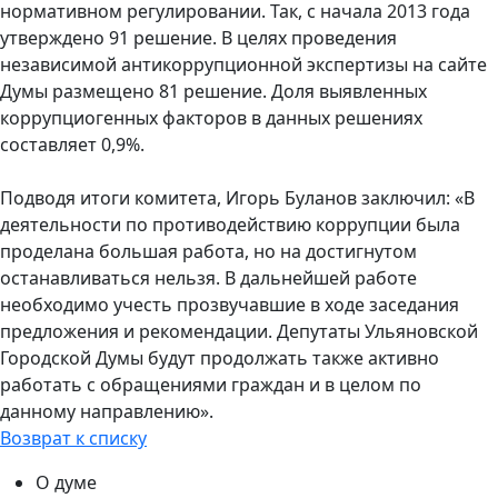
нормативном регулировании. Так, с начала 2013 года
утверждено 91 решение. В целях проведения
независимой антикоррупционной экспертизы на сайте
Думы размещено 81 решение. Доля выявленных
коррупциогенных факторов в данных решениях
составляет 0,9%.
Подводя итоги комитета, Игорь Буланов заключил: «В
деятельности по противодействию коррупции была
проделана большая работа, но на достигнутом
останавливаться нельзя. В дальнейшей работе
необходимо учесть прозвучавшие в ходе заседания
предложения и рекомендации. Депутаты Ульяновской
Городской Думы будут продолжать также активно
работать с обращениями граждан и в целом по
данному направлению».
Возврат к списку
О думе