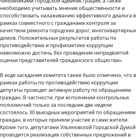
чиновниками городской администрации, а также
необходимо учитывать мнение общественности и
способствовать налаживанию эффективного диалога в
рамках совместного с гражданами контроля за
качеством ремонта городских дорог, многоквартирных
домов. Положительных результатов работы по
противодействию и профилактике коррупции
невозможно достичь без проведения непредвзятой
оценки представителей гражданского общества».
В ходе заседания комитета также было отмечено, что в
рамках работы по противодействию коррупции
депутаты проводят активную работу по обращениям
граждан. В частности, при исполнении контрольных
полномочий только за последние две недели
состоялось 30 выездных мероприятий по обращениям
граждан, в которых приняли участие и сами жители.
Кроме того, депутатами Ульяновской Городской Думой
проводится реализация собственных предложений в