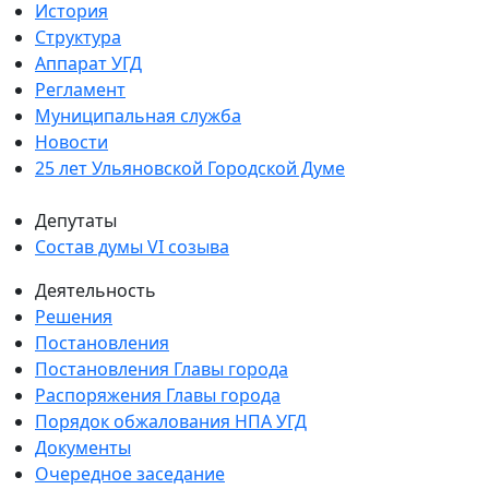
История
Структура
Аппарат УГД
Регламент
Муниципальная служба
Новости
25 лет Ульяновской Городской Думе
Депутаты
Состав думы VI созыва
Деятельность
Решения
Постановления
Постановления Главы города
Распоряжения Главы города
Порядок обжалования НПА УГД
Документы
Очередное заседание