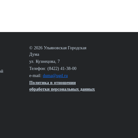
© 2026 Ульяновская Городская
Дума
ул. Кузнецова, 7
Телефон: (8422) 41-38-00
ой
e-mail:
duma@ugd.ru
Политика в отношении
обработки персональных данных