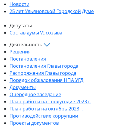
Новости
25 лет Ульяновской Городской Думе
Депутаты
Состав думы VI созыва
Деятельность
Решения
Постановления
Постановления Главы города
Распоряжения Главы города
Порядок обжалования НПА УГД
Документы
Очередное заседание
План работы на I полугодие 2023 г.
План работы на октябрь 2023 г.
Противодействие коррупции
Проекты документов