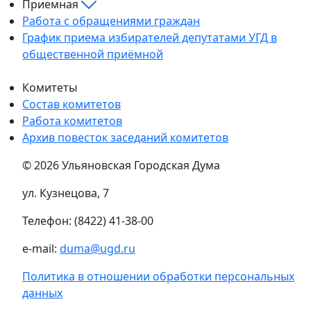
Приемная
Работа с обращениями граждан
График приема избирателей депутатами УГД в
общественной приёмной
Комитеты
Состав комитетов
Работа комитетов
Архив повесток заседаний комитетов
© 2026 Ульяновская Городская Дума
ул. Кузнецова, 7
Телефон: (8422) 41-38-00
e-mail:
duma@ugd.ru
Политика в отношении обработки персональных
данных