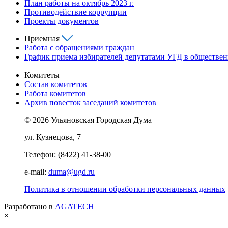
План работы на октябрь 2023 г.
Противодействие коррупции
Проекты документов
Приемная
Работа с обращениями граждан
График приема избирателей депутатами УГД в обществе
Комитеты
Состав комитетов
Работа комитетов
Архив повесток заседаний комитетов
© 2026 Ульяновская Городская Дума
ул. Кузнецова, 7
Телефон: (8422) 41-38-00
e-mail:
duma@ugd.ru
Политика в отношении обработки персональных данных
Разработано в
AGATECH
×