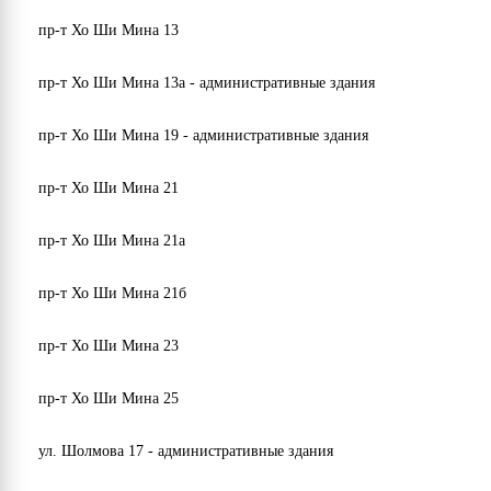
пр-т Хо Ши Мина 13
пр-т Хо Ши Мина 13а - административные здания
пр-т Хо Ши Мина 19 - административные здания
пр-т Хо Ши Мина 21
пр-т Хо Ши Мина 21а
пр-т Хо Ши Мина 21б
пр-т Хо Ши Мина 23
пр-т Хо Ши Мина 25
ул. Шолмова 17 - административные здания