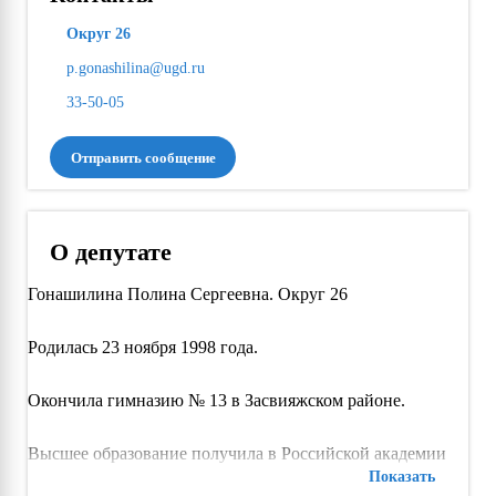
Округ 26
p.gonashilina@ugd.ru
33-50-05
Отправить сообщение
О депутате
Гонашилина Полина Сергеевна. Округ 26
Родилась 23 ноября 1998 года.
Окончила гимназию № 13 в Засвияжском районе.
Высшее образование получила в Российской академии
Показать
народного хозяйства и государственной службы при