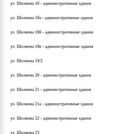
ул. Шолмова 18 - административные здания
ул. Шолмова 18а - административные здания
ул. Шолмова 18б - административные здания
ул. Шолмова 18в - административные здания
ул. Шолмова 19/2
ул. Шолмова 20 - административные здания
ул. Шолмова 21 - административные здания
ул. Шолмова 21а - административные здания
ул. Шолмова 22 - административные здания
ул. Шолмова 23