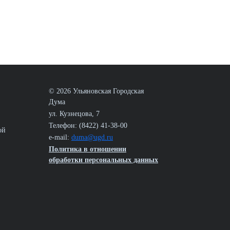
© 2026 Ульяновская Городская
Дума
ул. Кузнецова, 7
Телефон: (8422) 41-38-00
ой
e-mail:
duma@ugd.ru
Политика в отношении
обработки персональных данных