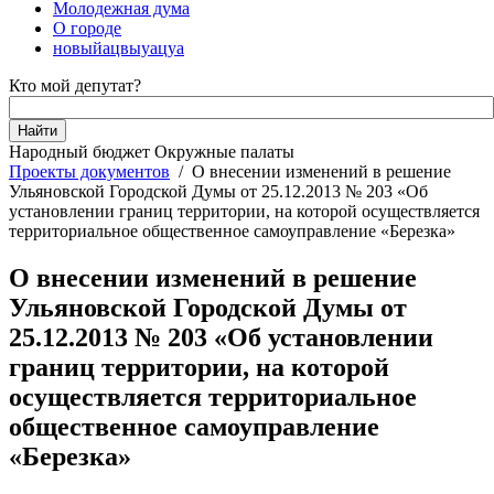
Молодежная дума
О городе
новыйацвыуацуа
Кто мой депутат?
Народный бюджет
Окружные палаты
Проекты документов
/
О внесении изменений в решение
Ульяновской Городской Думы от 25.12.2013 № 203 «Об
установлении границ территории, на которой осуществляется
территориальное общественное самоуправление «Березка»
О внесении изменений в решение
Ульяновской Городской Думы от
25.12.2013 № 203 «Об установлении
границ территории, на которой
осуществляется территориальное
общественное самоуправление
«Березка»