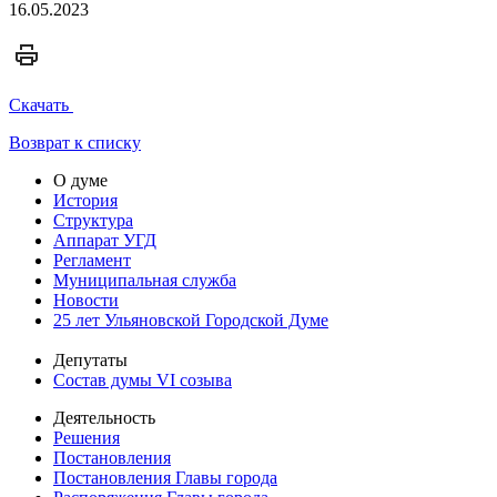
16.05.2023
Скачать
Возврат к списку
О думе
История
Структура
Аппарат УГД
Регламент
Муниципальная служба
Новости
25 лет Ульяновской Городской Думе
Депутаты
Состав думы VI созыва
Деятельность
Решения
Постановления
Постановления Главы города