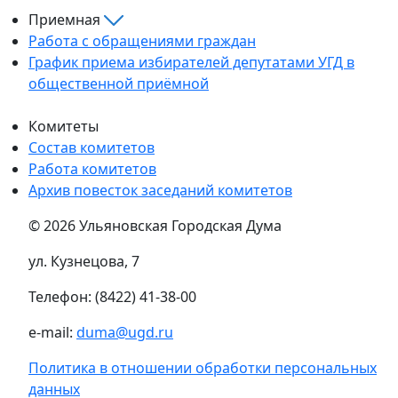
Приемная
Работа с обращениями граждан
График приема избирателей депутатами УГД в
общественной приёмной
Комитеты
Состав комитетов
Работа комитетов
Архив повесток заседаний комитетов
© 2026 Ульяновская Городская Дума
ул. Кузнецова, 7
Телефон: (8422) 41-38-00
e-mail:
duma@ugd.ru
Политика в отношении обработки персональных
данных