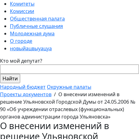
Комитеты
Комиссии
Общественная палата
Публичные слушания
Молодежная дума
О городе
новыйацвыуацуа
Кто мой депутат?
Народный бюджет
Окружные палаты
Проекты документов
/
О внесении изменений в
решение Ульяновской Городской Думы от 24.05.2006 №
90 «Об учреждении отраслевых (функциональных)
органов администрации города Ульяновска»
О внесении изменений в
решение Ульяновской