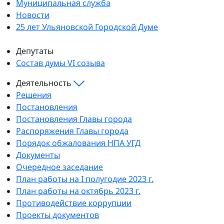
Муниципальная служба
Новости
25 лет Ульяновской Городской Думе
Депутаты
Состав думы VI созыва
Деятельность
Решения
Постановления
Постановления Главы города
Распоряжения Главы города
Порядок обжалования НПА УГД
Документы
Очередное заседание
План работы на I полугодие 2023 г.
План работы на октябрь 2023 г.
Противодействие коррупции
Проекты документов