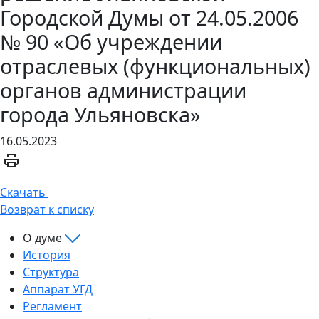
Городской Думы от 24.05.2006
№ 90 «Об учреждении
отраслевых (функциональных)
органов администрации
города Ульяновска»
16.05.2023
Скачать
Возврат к списку
О думе
История
Структура
Аппарат УГД
Регламент