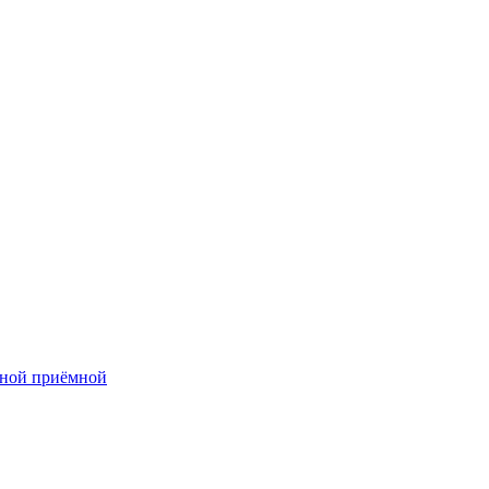
нной приёмной