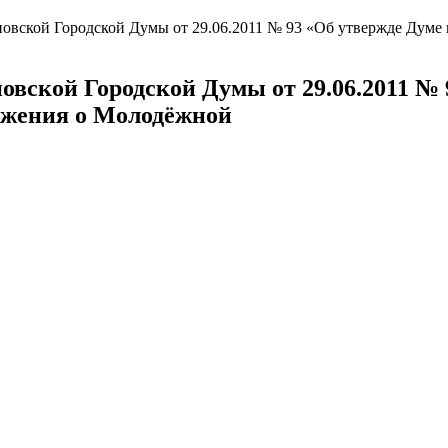
новской Городской Думы от 29.06.2011 № 93 «Об утвержде Ду
овской Городской Думы от 29.06.2011 № 
жения о Молодёжной