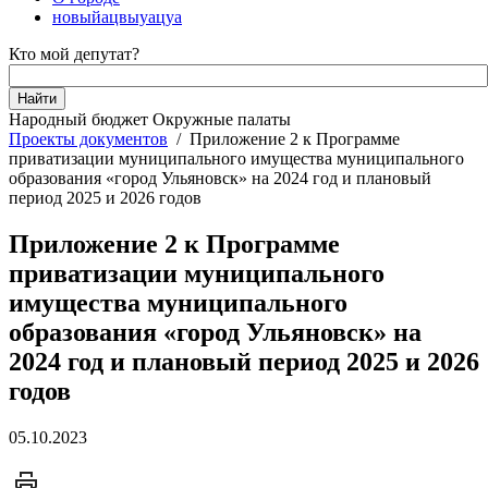
новыйацвыуацуа
Кто мой депутат?
Народный бюджет
Окружные палаты
Проекты документов
/
Приложение 2 к Программе
приватизации муниципального имущества муниципального
образования «город Ульяновск» на 2024 год и плановый
период 2025 и 2026 годов
Приложение 2 к Программе
приватизации муниципального
имущества муниципального
образования «город Ульяновск» на
2024 год и плановый период 2025 и 2026
годов
05.10.2023