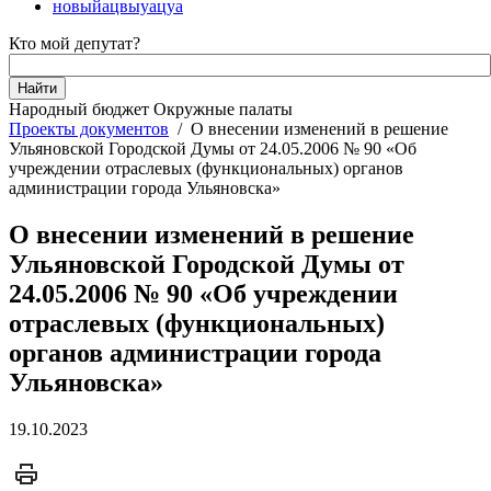
новыйацвыуацуа
Кто мой депутат?
Народный бюджет
Окружные палаты
Проекты документов
/
О внесении изменений в решение
Ульяновской Городской Думы от 24.05.2006 № 90 «Об
учреждении отраслевых (функциональных) органов
администрации города Ульяновска»
О внесении изменений в решение
Ульяновской Городской Думы от
24.05.2006 № 90 «Об учреждении
отраслевых (функциональных)
органов администрации города
Ульяновска»
19.10.2023