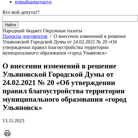
новыйацвыуацуа
Кто мой депутат?
Народный бюджет
Окружные палаты
Проекты документов
/
О внесении изменений в решение
Ульяновской Городской Думы от 24.02.2021 № 20 «Об
утверждении правил благоустройства территории
муниципального образования «город Ульяновск»
О внесении изменений в решение
Ульяновской Городской Думы от
24.02.2021 № 20 «Об утверждении
правил благоустройства территории
муниципального образования «город
Ульяновск»
13.11.2023