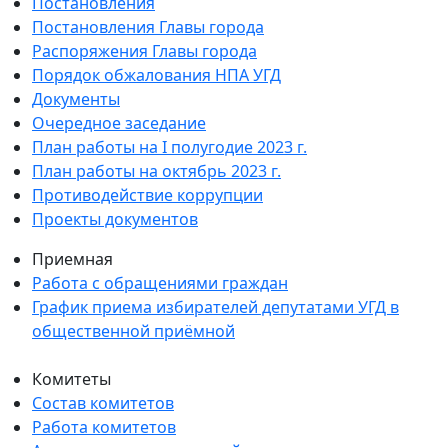
Постановления
Постановления Главы города
Распоряжения Главы города
Порядок обжалования НПА УГД
Документы
Очередное заседание
План работы на I полугодие 2023 г.
План работы на октябрь 2023 г.
Противодействие коррупции
Проекты документов
Приемная
Работа с обращениями граждан
График приема избирателей депутатами УГД в
общественной приёмной
Комитеты
Состав комитетов
Работа комитетов