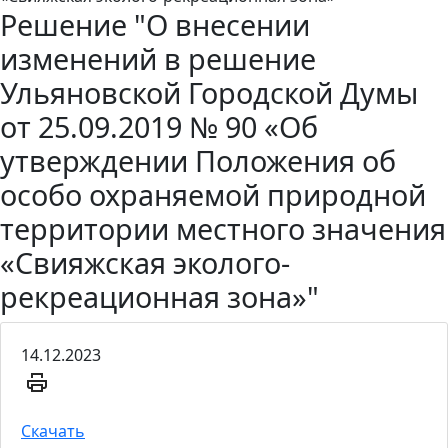
Решение "О внесении
изменений в решение
Ульяновской Городской Думы
от 25.09.2019 № 90 «Об
утверждении Положения об
особо охраняемой природной
территории местного значения
«Свияжская эколого-
рекреационная зона»"
14.12.2023
Скачать