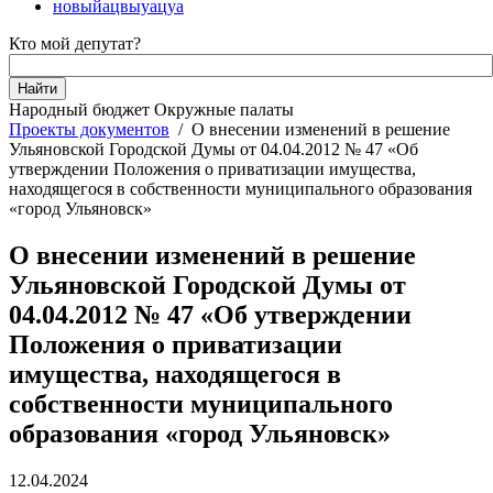
новыйацвыуацуа
Кто мой депутат?
Народный бюджет
Окружные палаты
Проекты документов
/
О внесении изменений в решение
Ульяновской Городской Думы от 04.04.2012 № 47 «Об
утверждении Положения о приватизации имущества,
находящегося в собственности муниципального образования
«город Ульяновск»
О внесении изменений в решение
Ульяновской Городской Думы от
04.04.2012 № 47 «Об утверждении
Положения о приватизации
имущества, находящегося в
собственности муниципального
образования «город Ульяновск»
12.04.2024