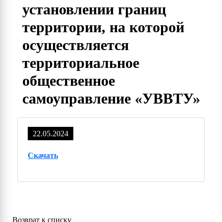
установлении границ
территории, на которой
осуществляется
территориальное
общественное
самоуправление «УВВТУ»
22.05.2024
Скачать
Возврат к списку