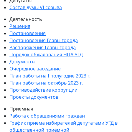
Депутаты
Состав думы VI созыва
Деятельность
Решения
Постановления
Постановления Главы города
Распоряжения Главы города
Порядок обжалования НПА УГД
Документы
Очередное заседание
План работы на I полугодие 2023 г.
План работы на октябрь 2023 г.
Противодействие коррупции
Проекты документов
Приемная
Работа с обращениями граждан
График приема избирателей депутатами УГД в
общественной приёмной