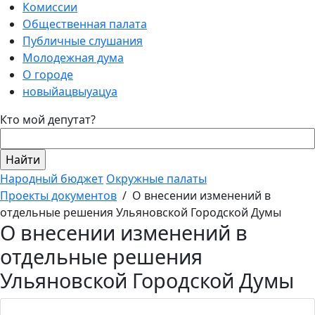
Комиссии
Общественная палата
Публичные слушания
Молодежная дума
О городе
новыйацвыуацуа
Кто мой депутат?
Народный бюджет
Окружные палаты
Проекты документов
/
О внесении изменений в
отдельные решения Ульяновской Городской Думы
О внесении изменений в
отдельные решения
Ульяновской Городской Думы