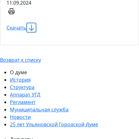
11.09.2024
Скачать
Возврат к списку
О думе
История
Структура
Аппарат УГД
Регламент
Муниципальная служба
Новости
25 лет Ульяновской Городской Думе