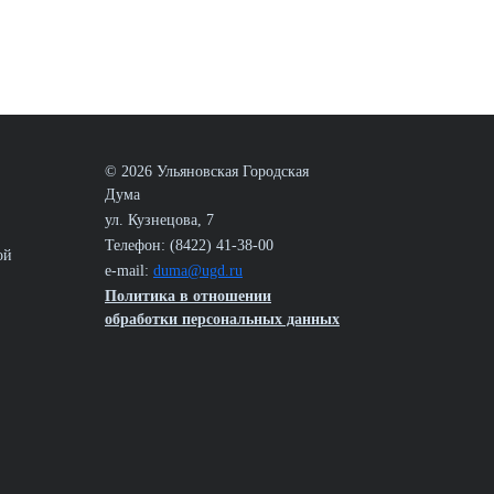
© 2026 Ульяновская Городская
Дума
ул. Кузнецова, 7
Телефон: (8422) 41-38-00
ой
e-mail:
duma@ugd.ru
Политика в отношении
обработки персональных данных