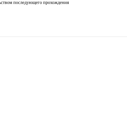
льством последующего прохождения