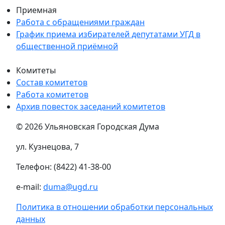
Приемная
Работа с обращениями граждан
График приема избирателей депутатами УГД в
общественной приёмной
Комитеты
Состав комитетов
Работа комитетов
Архив повесток заседаний комитетов
© 2026 Ульяновская Городская Дума
ул. Кузнецова, 7
Телефон: (8422) 41-38-00
e-mail:
duma@ugd.ru
Политика в отношении обработки персональных
данных