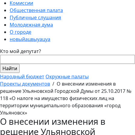
Комиссии
Общественная палата
Публичные слушания
Молодежная дума
О городе
новыйацвыуацуа
Кто мой депутат?
Народный бюджет
Окружные палаты
Проекты документов
/
О внесении изменения в
решение Ульяновской Городской Думы от 25.10.2017 №
118 «О налоге на имущество физических лиц на
территории муниципального образования «город
Ульяновск»
О внесении изменения в
решение Ульяновской