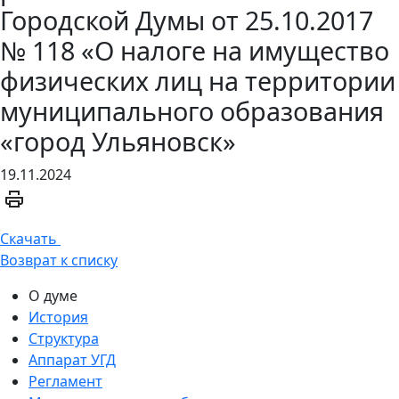
Городской Думы от 25.10.2017
№ 118 «О налоге на имущество
физических лиц на территории
муниципального образования
«город Ульяновск»
19.11.2024
Скачать
Возврат к списку
О думе
История
Структура
Аппарат УГД
Регламент