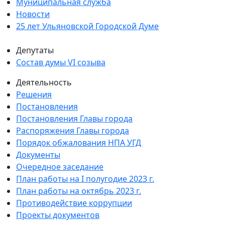
Муниципальная служба
Новости
25 лет Ульяновской Городской Думе
Депутаты
Состав думы VI созыва
Деятельность
Решения
Постановления
Постановления Главы города
Распоряжения Главы города
Порядок обжалования НПА УГД
Документы
Очередное заседание
План работы на I полугодие 2023 г.
План работы на октябрь 2023 г.
Противодействие коррупции
Проекты документов