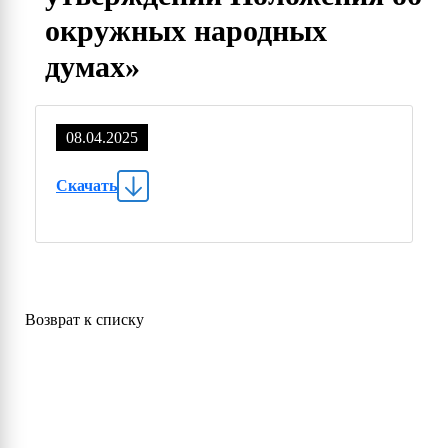
окружных народных
думах»
08.04.2025
Скачать
Возврат к списку