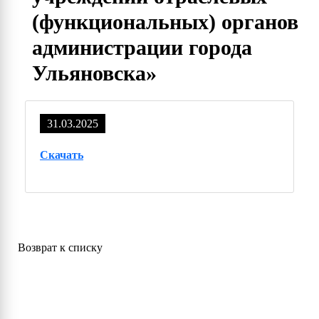
(функциональных) органов
администрации города
Ульяновска»
31.03.2025
Скачать
Возврат к списку