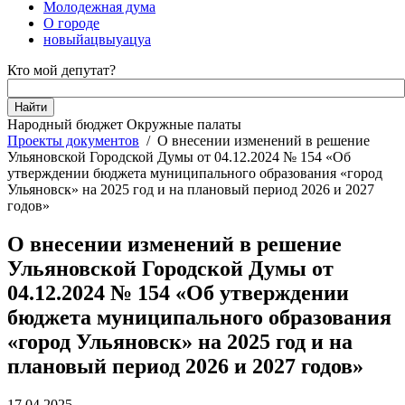
Молодежная дума
О городе
новыйацвыуацуа
Кто мой депутат?
Народный бюджет
Окружные палаты
Проекты документов
/
О внесении изменений в решение
Ульяновской Городской Думы от 04.12.2024 № 154 «Об
утверждении бюджета муниципального образования «город
Ульяновск» на 2025 год и на плановый период 2026 и 2027
годов»
О внесении изменений в решение
Ульяновской Городской Думы от
04.12.2024 № 154 «Об утверждении
бюджета муниципального образования
«город Ульяновск» на 2025 год и на
плановый период 2026 и 2027 годов»
17.04.2025