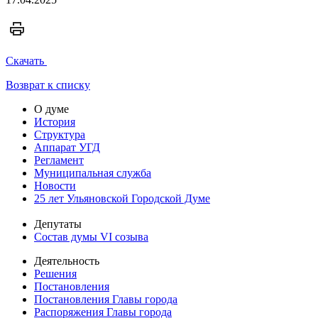
Скачать
Возврат к списку
О думе
История
Структура
Аппарат УГД
Регламент
Муниципальная служба
Новости
25 лет Ульяновской Городской Думе
Депутаты
Состав думы VI созыва
Деятельность
Решения
Постановления
Постановления Главы города
Распоряжения Главы города