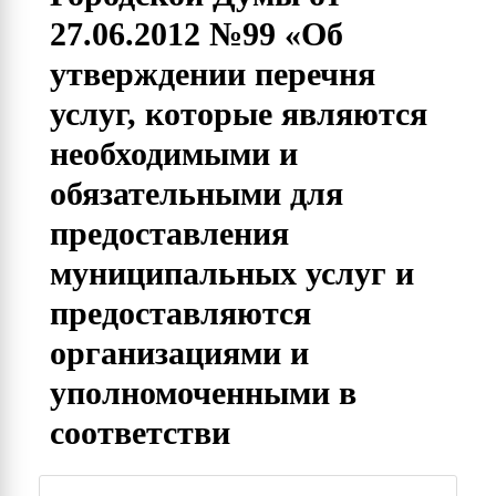
27.06.2012 №99 «Об
утверждении перечня
услуг, которые являются
необходимыми и
обязательными для
предоставления
муниципальных услуг и
предоставляются
организациями и
уполномоченными в
соответстви