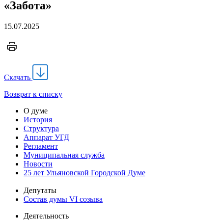
«Забота»
15.07.2025
Скачать
Возврат к списку
О думе
История
Структура
Аппарат УГД
Регламент
Муниципальная служба
Новости
25 лет Ульяновской Городской Думе
Депутаты
Состав думы VI созыва
Деятельность