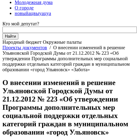
Молодежная дума
О городе
новыйацвыуацуа
Кто мой депутат?
Народный бюджет
Окружные палаты
Проекты документов
/
О внесении изменений в решение
Ульяновской Городской Думы от 21.12.2012 № 223 «Об
утверждении Программы дополнительных мер социальной
поддержки отдельных категорий граждан в муниципальном
образовании «город Ульяновск» «Забота»
О внесении изменений в решение
Ульяновской Городской Думы от
21.12.2012 № 223 «Об утверждении
Программы дополнительных мер
социальной поддержки отдельных
категорий граждан в муниципальном
образовании «город Ульяновск»