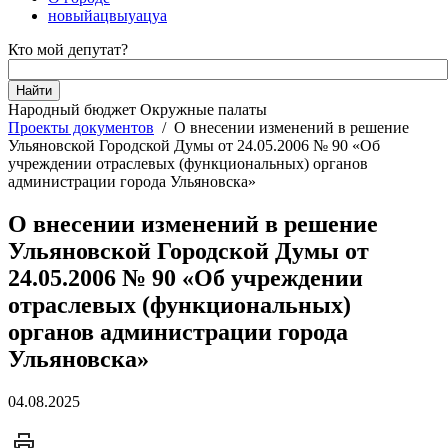
новыйацвыуацуа
Кто мой депутат?
Народный бюджет
Окружные палаты
Проекты документов
/
О внесении изменений в решение
Ульяновской Городской Думы от 24.05.2006 № 90 «Об
учреждении отраслевых (функциональных) органов
администрации города Ульяновска»
О внесении изменений в решение
Ульяновской Городской Думы от
24.05.2006 № 90 «Об учреждении
отраслевых (функциональных)
органов администрации города
Ульяновска»
04.08.2025