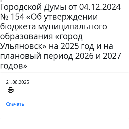
Городской Думы от 04.12.2024
№ 154 «Об утверждении
бюджета муниципального
образования «город
Ульяновск» на 2025 год и на
плановый период 2026 и 2027
годов»
21.08.2025
Скачать