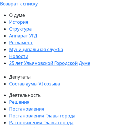
Возврат к списку
О думе
История
Структура
Аппарат УГД
Регламент
Муниципальная служба
Новости
25 лет Ульяновской Городской Думе
Депутаты
Состав думы VI созыва
Деятельность
Решения
Постановления
Постановления Главы города
Распоряжения Главы города