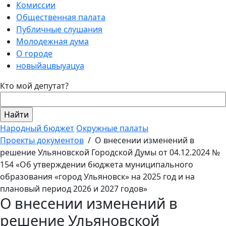
Комиссии
Общественная палата
Публичные слушания
Молодежная дума
О городе
новыйацвыуацуа
Кто мой депутат?
Народный бюджет
Окружные палаты
Проекты документов
/
О внесении изменений в
решение Ульяновской Городской Думы от 04.12.2024 №
154 «Об утверждении бюджета муниципального
образования «город Ульяновск» на 2025 год и на
плановый период 2026 и 2027 годов»
О внесении изменений в
решение Ульяновской