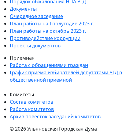
Порядок обжалования НПА УГД
Документы
Очередное заседание
План работы на I полугодие 2023 г.
План работы на октябрь 2023 г.
Противодействие коррупции
Проекты документов
Приемная
Работа с обращениями граждан
График приема избирателей депутатами УГД в
общественной приёмной
Комитеты
Состав комитетов
Работа комитетов
Архив повесток заседаний комитетов
© 2026 Ульяновская Городская Дума