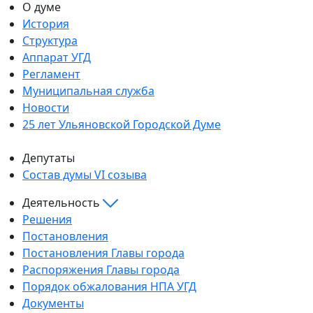
О думе
История
Структура
Аппарат УГД
Регламент
Муниципальная служба
Новости
25 лет Ульяновской Городской Думе
Депутаты
Состав думы VI созыва
Деятельность
Решения
Постановления
Постановления Главы города
Распоряжения Главы города
Порядок обжалования НПА УГД
Документы