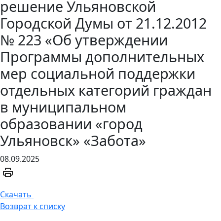
решение Ульяновской
Городской Думы от 21.12.2012
№ 223 «Об утверждении
Программы дополнительных
мер социальной поддержки
отдельных категорий граждан
в муниципальном
образовании «город
Ульяновск» «Забота»
08.09.2025
Скачать
Возврат к списку