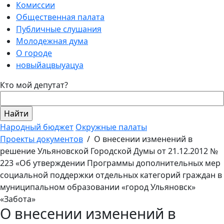
Комиссии
Общественная палата
Публичные слушания
Молодежная дума
О городе
новыйацвыуацуа
Кто мой депутат?
Народный бюджет
Окружные палаты
Проекты документов
/
О внесении изменений в
решение Ульяновской Городской Думы от 21.12.2012 №
223 «Об утверждении Программы дополнительных мер
социальной поддержки отдельных категорий граждан в
муниципальном образовании «город Ульяновск»
«Забота»
О внесении изменений в