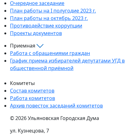
Очередное заседание
План работы на I полугодие 2023 г.
План работы на октябрь 2023 г.
Противодействие коррупции
Проекты документов
Приемная
Работа с обращениями граждан
График приема избирателей депутатами УГД в
общественной приёмной
Комитеты
Состав комитетов
Работа комитетов
Архив повесток заседаний комитетов
© 2026 Ульяновская Городская Дума
ул. Кузнецова, 7