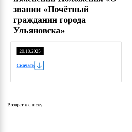
звании «Почётный
гражданин города
Ульяновска»
20.10.2025
Скачать
Возврат к списку