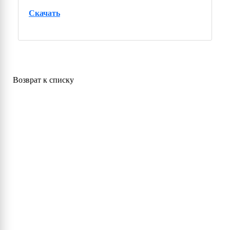
Скачать
Возврат к списку