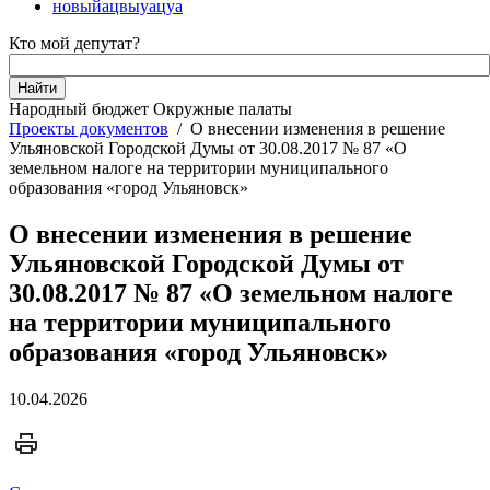
новыйацвыуацуа
Кто мой депутат?
Народный бюджет
Окружные палаты
Проекты документов
/
О внесении изменения в решение
Ульяновской Городской Думы от 30.08.2017 № 87 «О
земельном налоге на территории муниципального
образования «город Ульяновск»
О внесении изменения в решение
Ульяновской Городской Думы от
30.08.2017 № 87 «О земельном налоге
на территории муниципального
образования «город Ульяновск»
10.04.2026