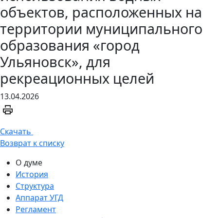
объектов, расположенных на
территории муниципального
образования «город
Ульяновск», для
рекреационных целей
13.04.2026
Скачать
Возврат к списку
О думе
История
Структура
Аппарат УГД
Регламент