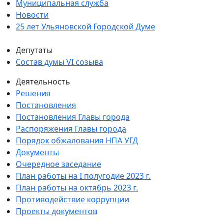
Муниципальная служба
Новости
25 лет Ульяновской Городской Думе
Депутаты
Состав думы VI созыва
Деятельность
Решения
Постановления
Постановления Главы города
Распоряжения Главы города
Порядок обжалования НПА УГД
Документы
Очередное заседание
План работы на I полугодие 2023 г.
План работы на октябрь 2023 г.
Противодействие коррупции
Проекты документов