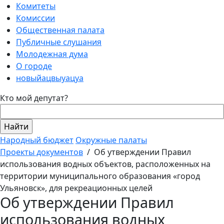
Комитеты
Комиссии
Общественная палата
Публичные слушания
Молодежная дума
О городе
новыйацвыуацуа
Кто мой депутат?
Народный бюджет
Окружные палаты
Проекты документов
/
Об утверждении Правил
использования водных объектов, расположенных на
территории муниципального образования «город
Ульяновск», для рекреационных целей
Об утверждении Правил
использования водных