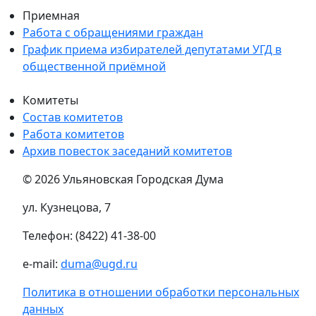
Приемная
Работа с обращениями граждан
График приема избирателей депутатами УГД в
общественной приёмной
Комитеты
Состав комитетов
Работа комитетов
Архив повесток заседаний комитетов
© 2026 Ульяновская Городская Дума
ул. Кузнецова, 7
Телефон: (8422) 41-38-00
e-mail:
duma@ugd.ru
Политика в отношении обработки персональных
данных