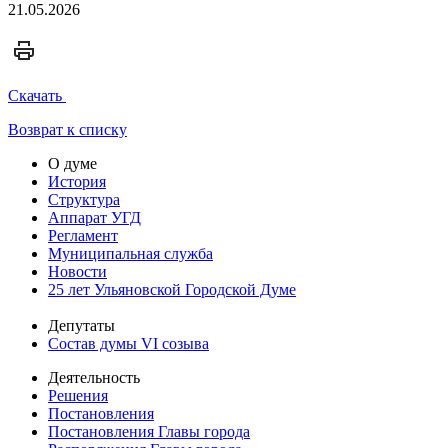
21.05.2026
Скачать
Возврат к списку
О думе
История
Структура
Аппарат УГД
Регламент
Муниципальная служба
Новости
25 лет Ульяновской Городской Думе
Депутаты
Состав думы VI созыва
Деятельность
Решения
Постановления
Постановления Главы города