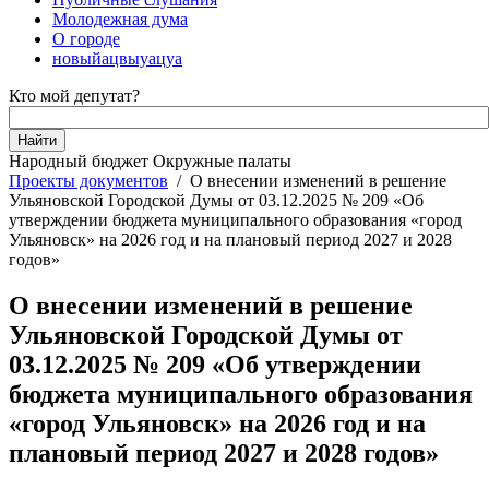
Молодежная дума
О городе
новыйацвыуацуа
Кто мой депутат?
Народный бюджет
Окружные палаты
Проекты документов
/
О внесении изменений в решение
Ульяновской Городской Думы от 03.12.2025 № 209 «Об
утверждении бюджета муниципального образования «город
Ульяновск» на 2026 год и на плановый период 2027 и 2028
годов»
О внесении изменений в решение
Ульяновской Городской Думы от
03.12.2025 № 209 «Об утверждении
бюджета муниципального образования
«город Ульяновск» на 2026 год и на
плановый период 2027 и 2028 годов»