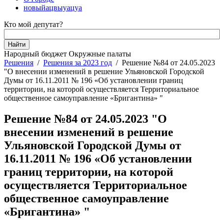
новыйацвыуацуа
Кто мой депутат?
Народный бюджет
Окружные палаты
Решения
/
Решения за 2023 год
/
Решение №84 от 24.05.2023
"О внесении изменений в решение Ульяновской Городской
Думы от 16.11.2011 № 196 «Об установлении границ
территории, на которой осуществляется Территориальное
общественное самоуправление «Бригантина» "
Решение №84 от 24.05.2023 "О
внесении изменений в решение
Ульяновской Городской Думы от
16.11.2011 № 196 «Об установлении
границ территории, на которой
осуществляется Территориальное
общественное самоуправление
«Бригантина» "