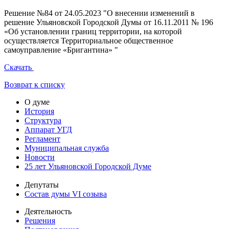
Решение №84 от 24.05.2023 "О внесении изменений в
решение Ульяновской Городской Думы от 16.11.2011 № 196
«Об установлении границ территории, на которой
осуществляется Территориальное общественное
самоуправление «Бригантина» "
Скачать
Возврат к списку
О думе
История
Структура
Аппарат УГД
Регламент
Муниципальная служба
Новости
25 лет Ульяновской Городской Думе
Депутаты
Состав думы VI созыва
Деятельность
Решения