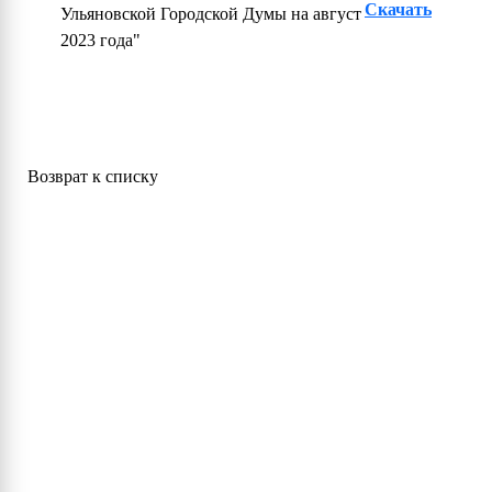
Скачать
Ульяновской Городской Думы на август
2023 года"
Возврат к списку