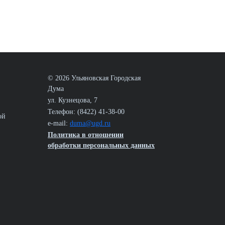
© 2026 Ульяновская Городская
Дума
ул. Кузнецова, 7
Телефон: (8422) 41-38-00
ой
e-mail:
duma@ugd.ru
Политика в отношении
обработки персональных данных