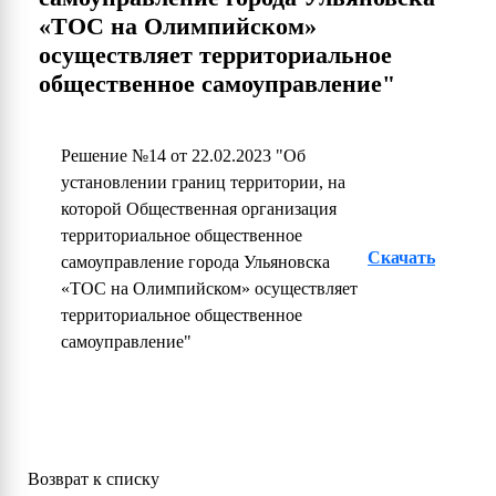
«ТОС на Олимпийском»
осуществляет территориальное
общественное самоуправление"
Решение №14 от 22.02.2023 "Об
установлении границ территории, на
которой Общественная организация
территориальное общественное
Скачать
самоуправление города Ульяновска
«ТОС на Олимпийском» осуществляет
территориальное общественное
самоуправление"
Возврат к списку