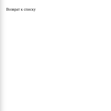
Возврат к списку