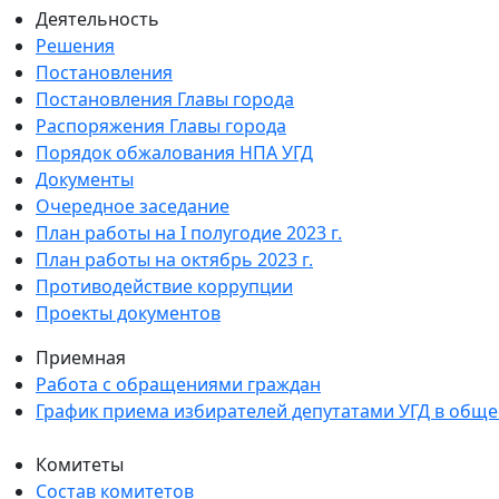
Деятельность
Решения
Постановления
Постановления Главы города
Распоряжения Главы города
Порядок обжалования НПА УГД
Документы
Очередное заседание
План работы на I полугодие 2023 г.
План работы на октябрь 2023 г.
Противодействие коррупции
Проекты документов
Приемная
Работа с обращениями граждан
График приема избирателей депутатами УГД в общ
Комитеты
Состав комитетов