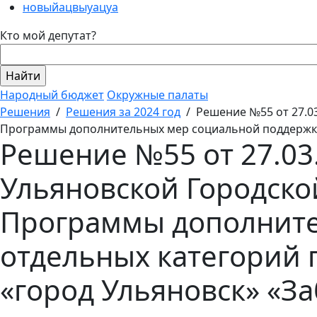
новыйацвыуацуа
Кто мой депутат?
Народный бюджет
Окружные палаты
Решения
/
Решения за 2024 год
/
Решение №55 от 27.0
Программы дополнительных мер социальной поддержки
Решение №55 от 27.03
Ульяновской Городско
Программы дополните
отдельных категорий
«город Ульяновск» «За