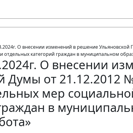
3.2024г. О внесении изменений в решение Ульяновской Г
 отдельных категорий граждан в муниципальном образ
.2024г. О внесении и
й Думы от 21.12.2012 
льных мер социально
 граждан в муниципал
бота»