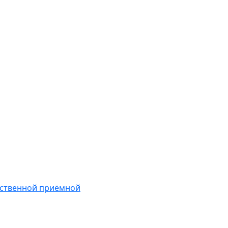
ественной приёмной