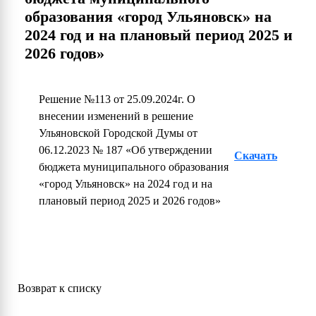
образования «город Ульяновск» на
2024 год и на плановый период 2025 и
2026 годов»
Решение №113 от 25.09.2024г. О
внесении изменений в решение
Ульяновской Городской Думы от
06.12.2023 № 187 «Об утверждении
Скачать
бюджета муниципального образования
«город Ульяновск» на 2024 год и на
плановый период 2025 и 2026 годов»
Возврат к списку