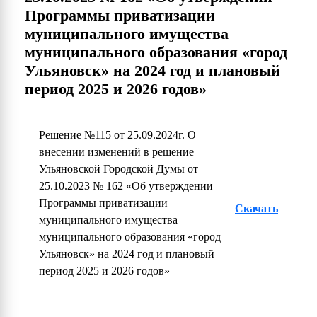
Программы приватизации
муниципального имущества
муниципального образования «город
Ульяновск» на 2024 год и плановый
период 2025 и 2026 годов»
Решение №115 от 25.09.2024г. О
внесении изменений в решение
Ульяновской Городской Думы от
25.10.2023 № 162 «Об утверждении
Программы приватизации
Скачать
муниципального имущества
муниципального образования «город
Ульяновск» на 2024 год и плановый
период 2025 и 2026 годов»