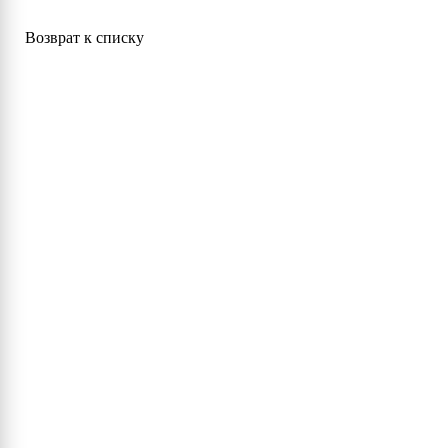
Возврат к списку