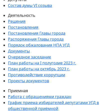
Состав думы VI созыва
Деятельность
Решения
Постановления
Постановления Главы города
Распоряжения Главы города
Порядок обжалования НПА УГД
Документы
Очередное заседание
План работы на I полугодие 2023 г.
План работы на октябрь 2023 г.
Противодействие коррупции
Проекты документов
Приемная
Работа с обращениями граждан
График приема избирателей депутатами УГД в
общественной приёмной