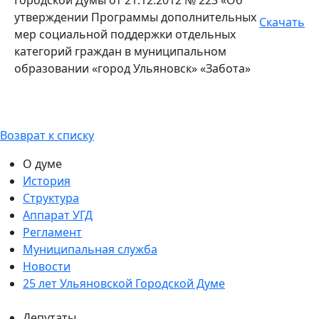
утверждении Программы дополнительных
Скачать
мер социальной поддержки отдельных
категорий граждан в муниципальном
образовании «город Ульяновск» «Забота»
Возврат к списку
О думе
История
Структура
Аппарат УГД
Регламент
Муниципальная служба
Новости
25 лет Ульяновской Городской Думе
Депутаты