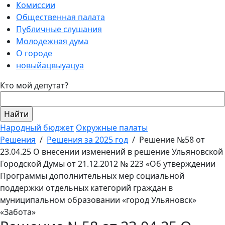
Комиссии
Общественная палата
Публичные слушания
Молодежная дума
О городе
новыйацвыуацуа
Кто мой депутат?
Народный бюджет
Окружные палаты
Решения
/
Решения за 2025 год
/
Решение №58 от
23.04.25 О внесении изменений в решение Ульяновской
Городской Думы от 21.12.2012 № 223 «Об утверждении
Программы дополнительных мер социальной
поддержки отдельных категорий граждан в
муниципальном образовании «город Ульяновск»
«Забота»